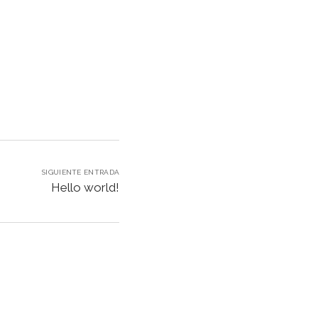
!
SIGUIENTE ENTRADA
Hello world!