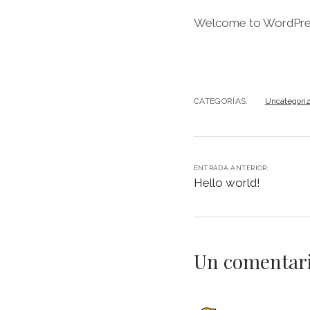
Welcome to WordPress. T
CATEGORÍAS:
Uncategori
ENTRADA ANTERIOR:
Hello world!
Un comentar