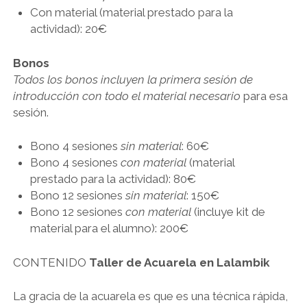
Con material (material prestado para la
actividad): 20€
Bonos
Todos los bonos incluyen la primera sesión de
introducción con todo el material necesario
para esa
sesión.
Bono 4 sesiones
sin material
: 60€
Bono 4 sesiones
con material
(material
prestado para la actividad): 80€
Bono 12 sesiones
sin material
: 150€
Bono 12 sesiones
con material
(incluye kit de
material para el alumno): 200€
CONTENIDO
Taller de Acuarela en Lalambik
La gracia de la acuarela es que es una técnica rápida,