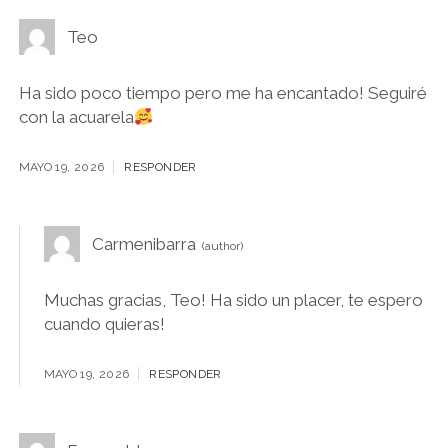
Teo
Ha sido poco tiempo pero me ha encantado! Seguiré
con la acuarela
MAYO 19, 2026
RESPONDER
Carmenibarra
Muchas gracias, Teo! Ha sido un placer, te espero
cuando quieras!
MAYO 19, 2026
RESPONDER