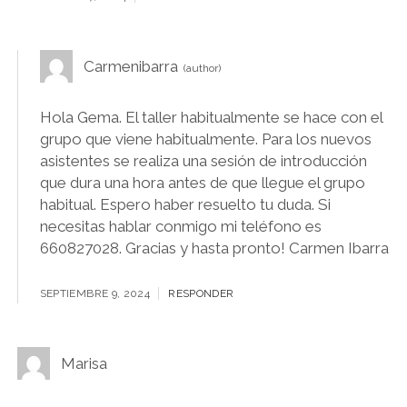
Carmenibarra
Hola Gema. El taller habitualmente se hace con el
grupo que viene habitualmente. Para los nuevos
asistentes se realiza una sesión de introducción
que dura una hora antes de que llegue el grupo
habitual. Espero haber resuelto tu duda. Si
necesitas hablar conmigo mi teléfono es
660827028. Gracias y hasta pronto! Carmen Ibarra
SEPTIEMBRE 9, 2024
RESPONDER
Marisa