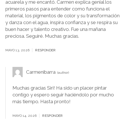
acuarela y me encantó. Carmen explica genial los
primeros pasos para entender como funciona el
material, los pigmentos de color y su transformación
y danza con el agua, inspira confianza y se respira su
buen hacer y talento creativo. Fue una mañana
preciosa. Seguiré. Muchas gracias.
MAYO 13, 2026
RESPONDER
Carmenibarra
Muchas gracias Siri! Ha sido un placer pintar
contigo y espero seguir haciéndolo por mucho
más tiempo. Hasta pronto!
MAYO 14, 2026
RESPONDER