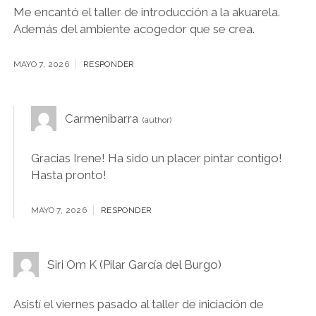
Me encantó el taller de introducción a la akuarela.
Además del ambiente acogedor que se crea.
MAYO 7, 2026
RESPONDER
Carmenibarra
Gracias Irene! Ha sido un placer pintar contigo!
Hasta pronto!
MAYO 7, 2026
RESPONDER
Siri Om K (Pilar García del Burgo)
Asistí el viernes pasado al taller de iniciación de