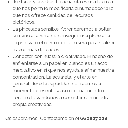
Texturas y lavados. La acuarela es una técnica
que nos permite modificarla al humedecerla lo
que nos ofrece cantidad de recursos
pictóricos.
La pincelada sensible. Aprenderemos a soltar
la mano a la hora de conseguir una pincelada
expresiva o el control de la misma para realizar
trazos más delicados.
Conectar con nuestra creatividad. El hecho de
enfrentarse a un papel en blanco es un acto
meditativo en sí que nos ayuda a afinar nuestra
concentración. La acuarela, y el arte en
general, tiene la capacidad de traernos al
momento presente y así oxigenar nuestro
cerebro llevándonos a conectar con nuestra
propia creatividad.
Os esperamos! Contáctame en el
660827028