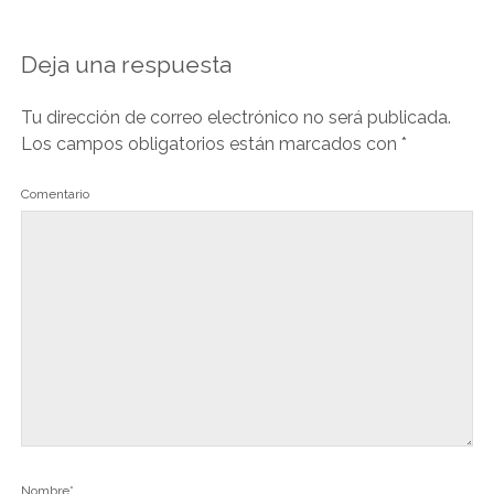
Deja una respuesta
Tu dirección de correo electrónico no será publicada.
Los campos obligatorios están marcados con
*
Comentario
Nombre*