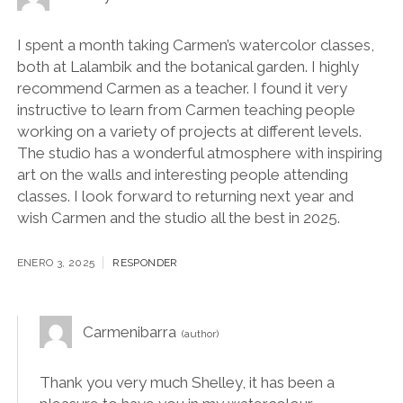
I spent a month taking Carmen’s watercolor classes,
both at Lalambik and the botanical garden. I highly
recommend Carmen as a teacher. I found it very
instructive to learn from Carmen teaching people
working on a variety of projects at different levels.
The studio has a wonderful atmosphere with inspiring
art on the walls and interesting people attending
classes. I look forward to returning next year and
wish Carmen and the studio all the best in 2025.
ENERO 3, 2025
RESPONDER
Carmenibarra
Thank you very much Shelley, it has been a