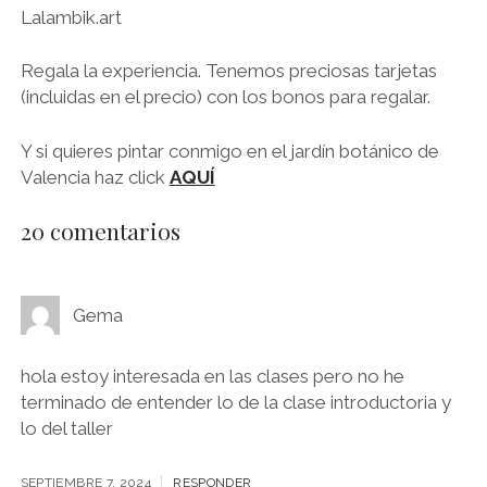
Lalambik.art
Regala la experiencia. Tenemos preciosas tarjetas
(incluidas en el precio) con los bonos para regalar.
Y si quieres pintar conmigo en el jardín botánico de
Valencia haz click
AQUÍ
20 comentarios
Gema
hola estoy interesada en las clases pero no he
terminado de entender lo de la clase introductoria y
lo del taller
SEPTIEMBRE 7, 2024
RESPONDER