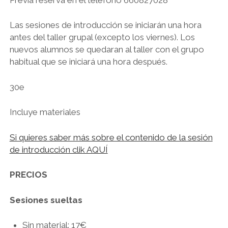
Las sesiones de introducción se iniciarán una hora
antes del taller grupal (excepto los viernes). Los
nuevos alumnos se quedaran al taller con el grupo
habitual que se iniciará una hora después.
30e
Incluye materiales
Si quieres saber más sobre el contenido de la sesión
de introducción clik AQUÍ
PRECIOS
Sesiones sueltas
Sin material: 17€