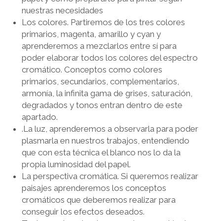
nuestras necesidades
Los colores. Partiremos de los tres colores
primarios, magenta, amarillo y cyan y
aprenderemos a mezclarlos entre sí para
poder elaborar todos los colores del espectro
cromático. Conceptos como colores
primarios, secundarios, complementarios,
armonía, la infinita gama de grises, saturación,
degradados y tonos entran dentro de este
apartado.
.La luz, aprenderemos a observarla para poder
plasmarla en nuestros trabajos, entendiendo
que con esta técnica el blanco nos lo da la
propia luminosidad del papel.
La perspectiva cromática. Si queremos realizar
paisajes aprenderemos los conceptos
cromáticos que deberemos realizar para
conseguir los efectos deseados.