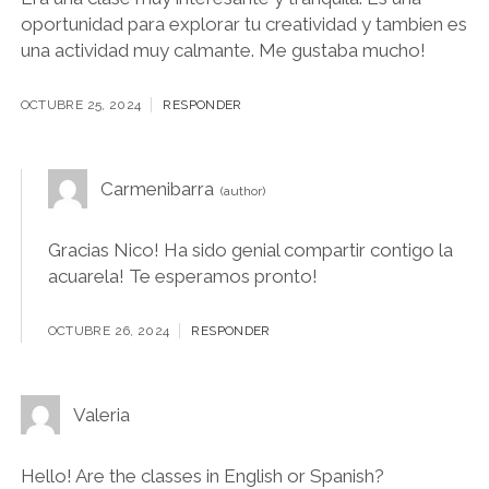
oportunidad para explorar tu creatividad y tambien es
una actividad muy calmante. Me gustaba mucho!
OCTUBRE 25, 2024
RESPONDER
Carmenibarra
Gracias Nico! Ha sido genial compartir contigo la
acuarela! Te esperamos pronto!
OCTUBRE 26, 2024
RESPONDER
Valeria
Hello! Are the classes in English or Spanish?